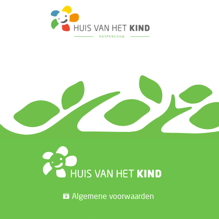
Algemene voorwaarden