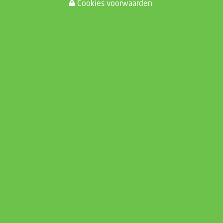
Cookies voorwaarden