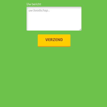
Uw bericht
VERZEND