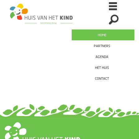
HOME
PARTNERS
AGENDA
HET HUIS
CONTACT