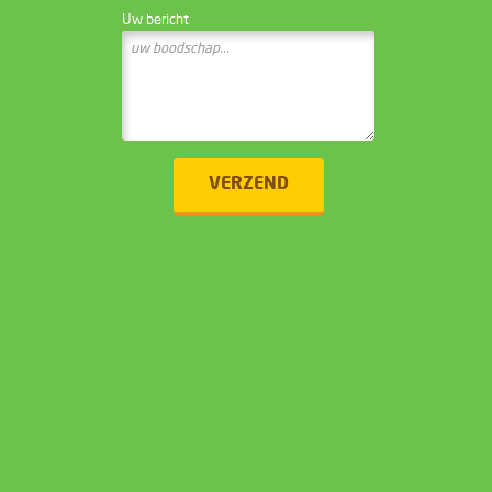
Uw bericht
VERZEND