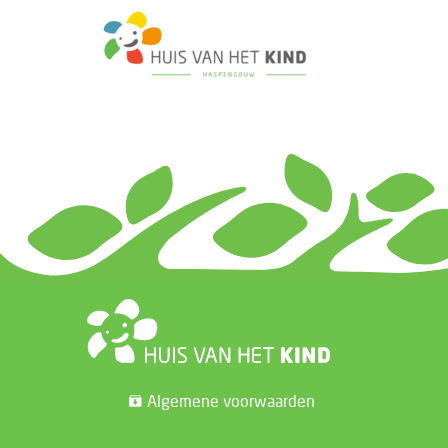
Algemene voorwaarden