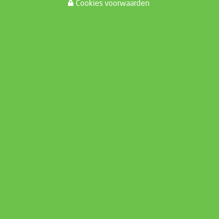
Cookies voorwaarden