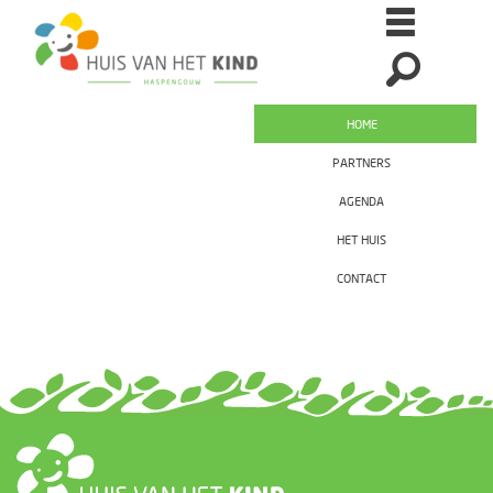
HOME
PARTNERS
AGENDA
HET HUIS
CONTACT