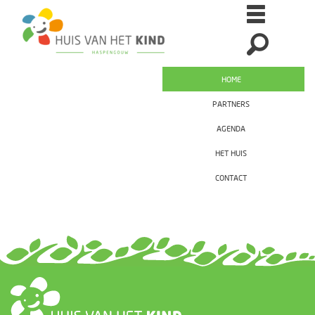
HOME
PARTNERS
AGENDA
HET HUIS
CONTACT