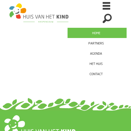
HOME
PARTNERS
AGENDA
HET HUIS
CONTACT