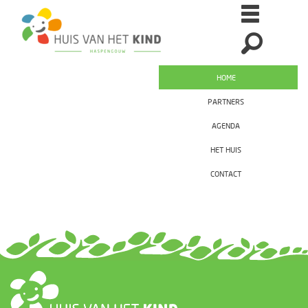
HOME
PARTNERS
AGENDA
HET HUIS
CONTACT