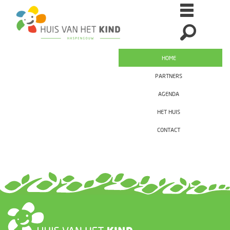
HOME
PARTNERS
AGENDA
HET HUIS
CONTACT