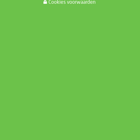
Cookies voorwaarden