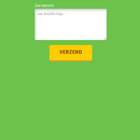
Uw bericht
VERZEND