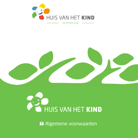
Algemene voorwaarden