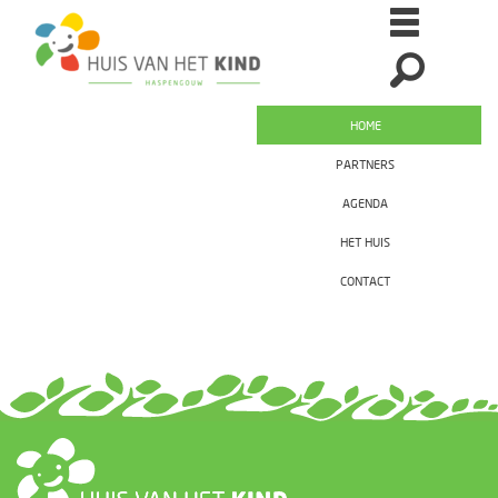
HOME
PARTNERS
AGENDA
HET HUIS
CONTACT