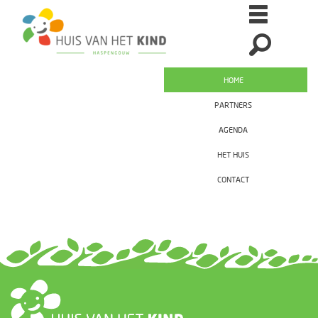
HOME
PARTNERS
AGENDA
HET HUIS
CONTACT