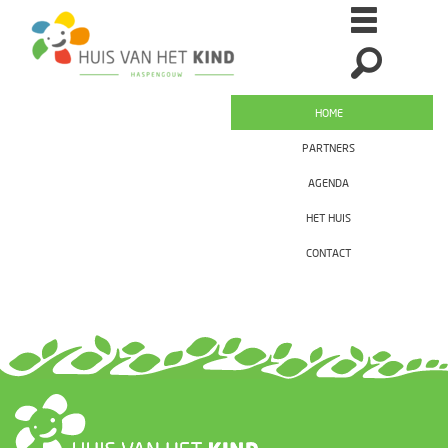
HOME
PARTNERS
AGENDA
HET HUIS
CONTACT