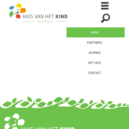
HOME
PARTNERS
AGENDA
HET HUIS
CONTACT