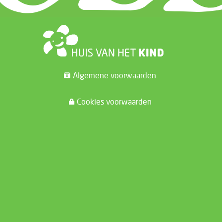
Algemene voorwaarden
Cookies voorwaarden