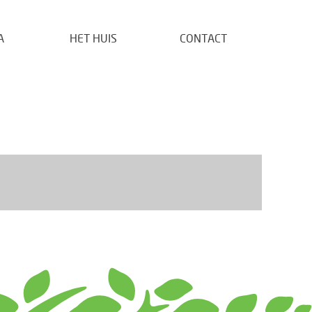
A
HET HUIS
CONTACT