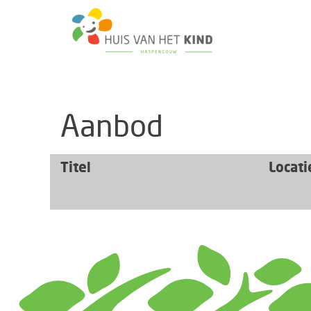
Aanbod
Titel
Locati