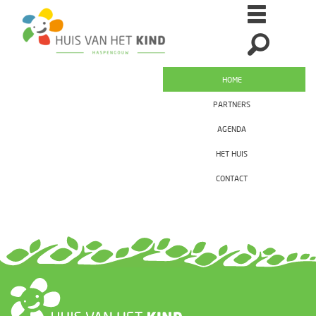
HOME
PARTNERS
AGENDA
HET HUIS
CONTACT