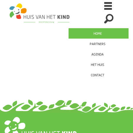
HOME
PARTNERS
AGENDA
HET HUIS
CONTACT