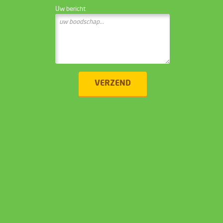
Uw bericht
VERZEND