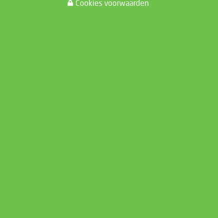
Cookies voorwaarden