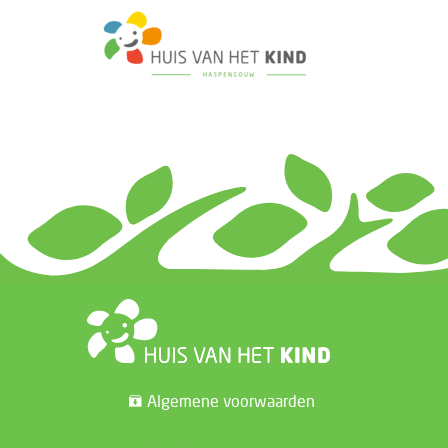
Algemene voorwaarden