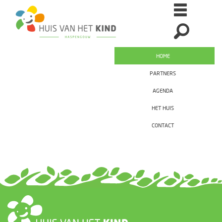
HOME
PARTNERS
AGENDA
HET HUIS
CONTACT