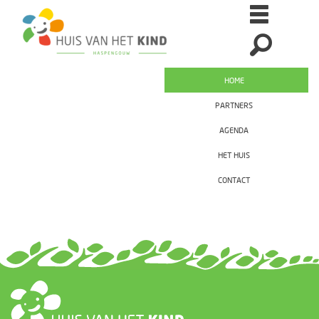
HOME
PARTNERS
AGENDA
HET HUIS
CONTACT