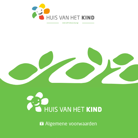
Algemene voorwaarden