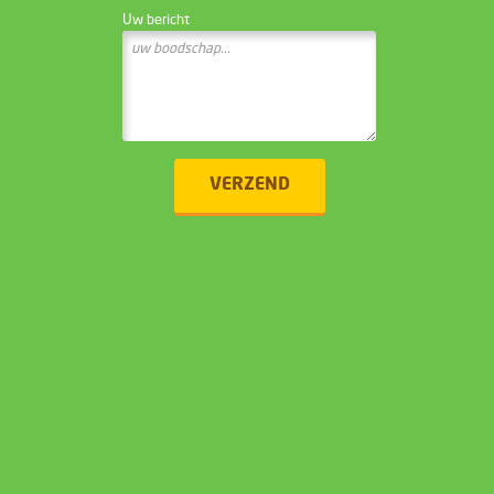
Uw bericht
VERZEND