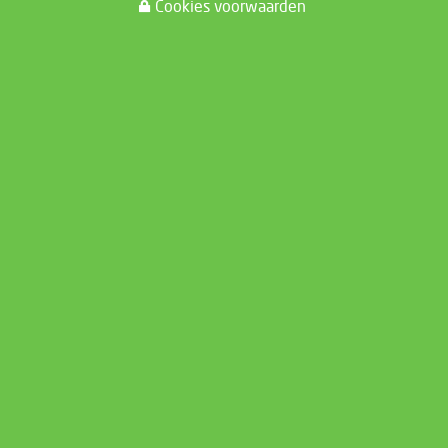
Cookies voorwaarden