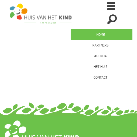
HOME
PARTNERS
AGENDA
HET HUIS
CONTACT