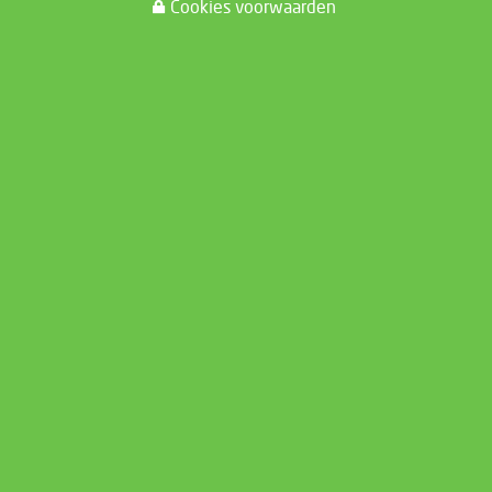
Cookies voorwaarden