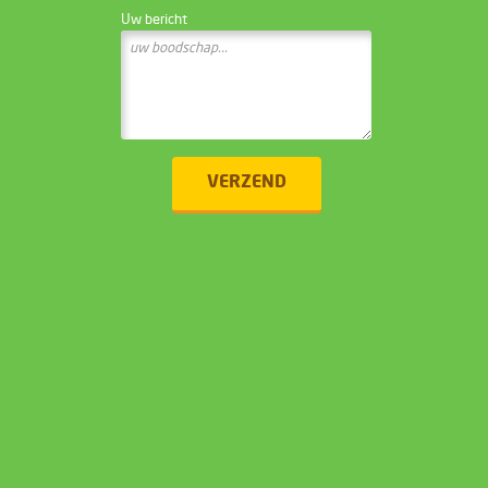
Uw bericht
VERZEND