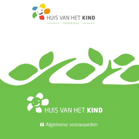
Algemene voorwaarden