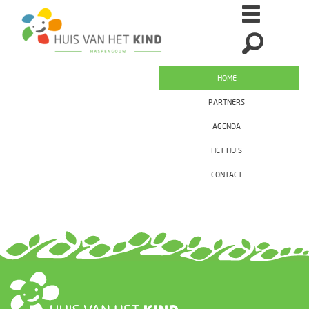
HOME
PARTNERS
AGENDA
HET HUIS
CONTACT