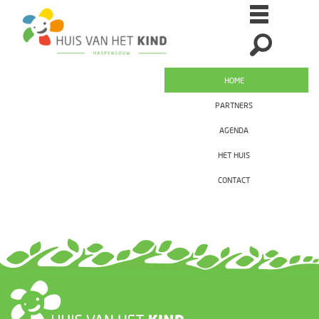
HOME
PARTNERS
AGENDA
HET HUIS
CONTACT