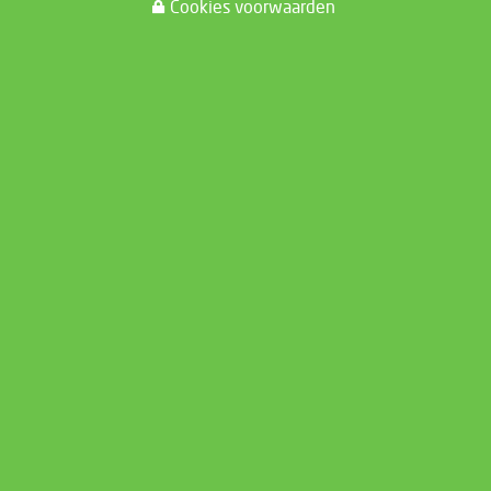
Cookies voorwaarden