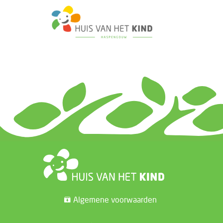
Algemene voorwaarden