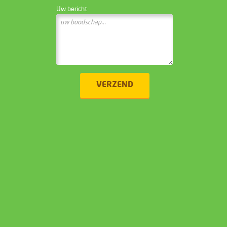
Uw bericht
VERZEND