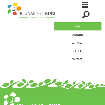
HOME
PARTNERS
AGENDA
HET HUIS
CONTACT