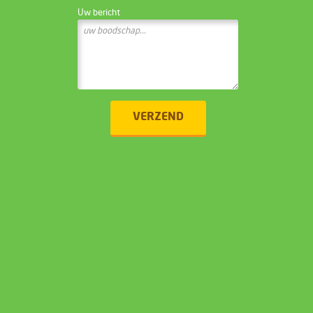
Uw bericht
VERZEND