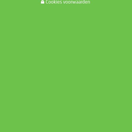
Cookies voorwaarden