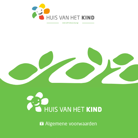
Algemene voorwaarden