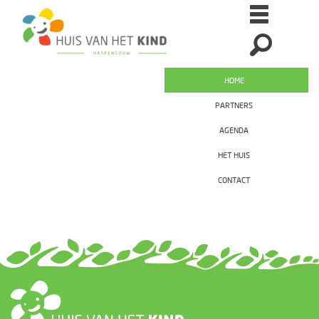
HOME
PARTNERS
AGENDA
HET HUIS
CONTACT