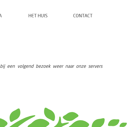
A
HET HUIS
CONTACT