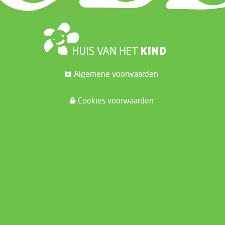
Algemene voorwaarden
Cookies voorwaarden