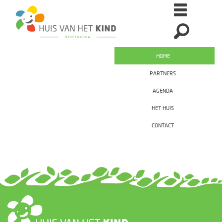
HOME
PARTNERS
AGENDA
HET HUIS
CONTACT