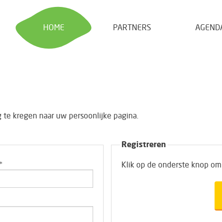
HOME
PARTNERS
AGEND
te kregen naar uw persoonlijke pagina.
Registreren
*
Klik op de onderste knop om 