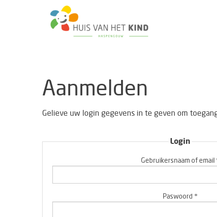
Aanmelden
Gelieve uw login gegevens in te geven om toegang 
Login
Gebruikersnaam of email 
Paswoord *