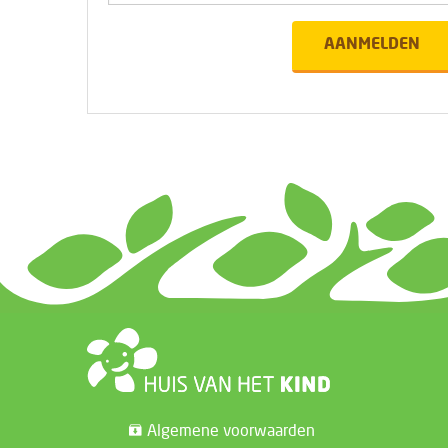
AANMELDEN
Algemene voorwaarden