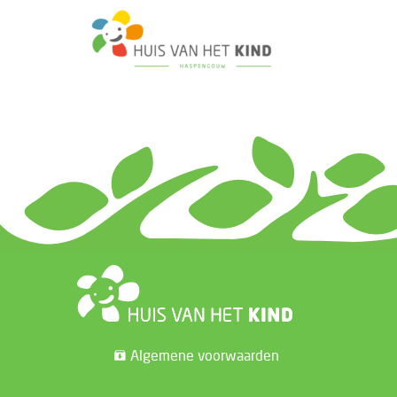
Algemene voorwaarden