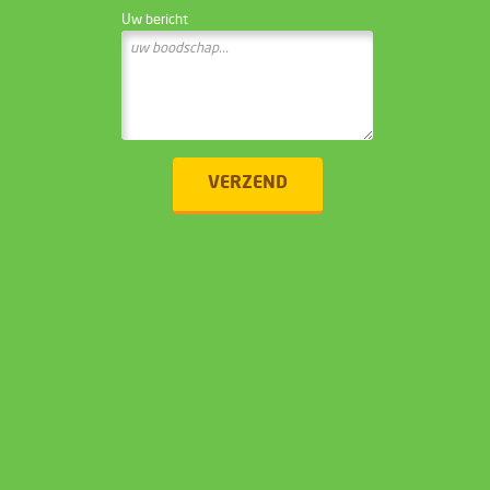
Uw bericht
VERZEND