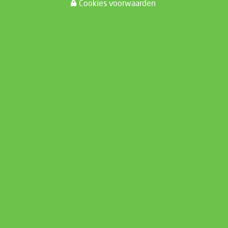
Cookies voorwaarden