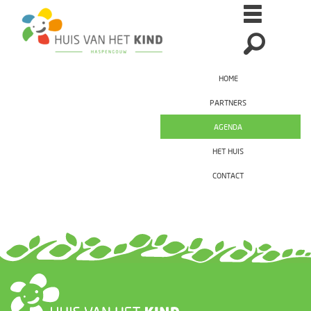
HOME
PARTNERS
AGENDA
HET HUIS
CONTACT