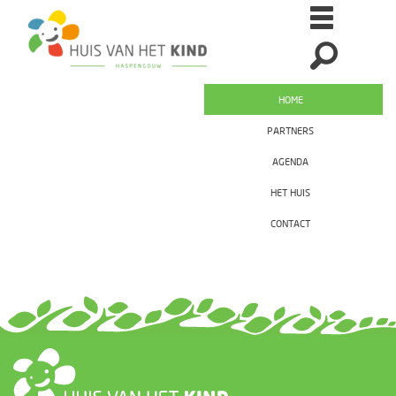
HOME
PARTNERS
AGENDA
HET HUIS
CONTACT