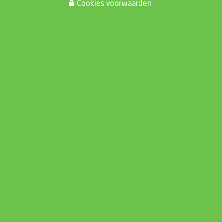
Cookies voorwaarden