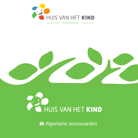
Algemene voorwaarden