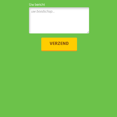
Uw bericht
VERZEND