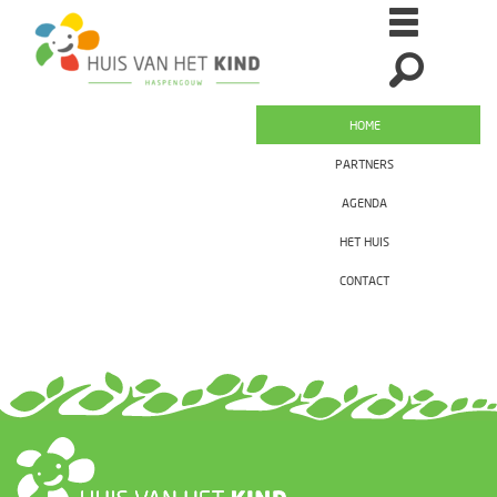
HOME
PARTNERS
AGENDA
HET HUIS
CONTACT