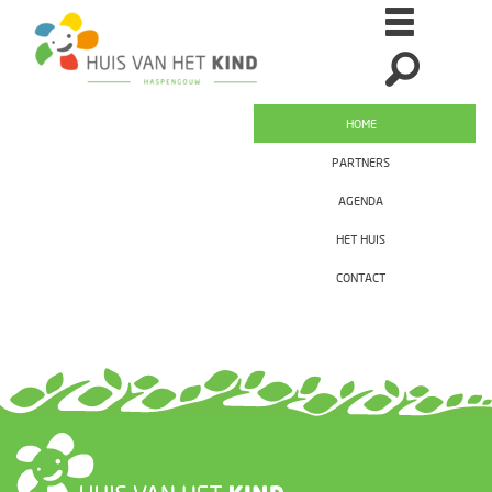
HOME
PARTNERS
AGENDA
HET HUIS
CONTACT