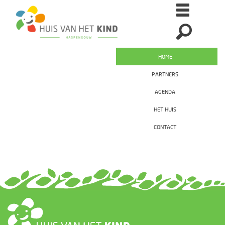
HOME
PARTNERS
AGENDA
HET HUIS
CONTACT