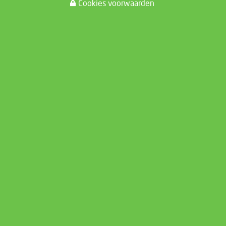
Cookies voorwaarden