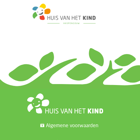
Algemene voorwaarden