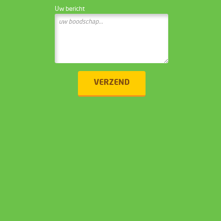
Uw bericht
VERZEND