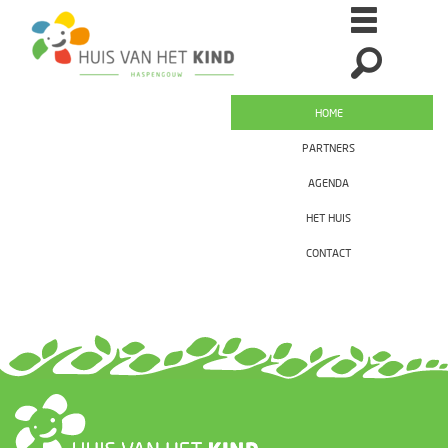
HOME
PARTNERS
AGENDA
HET HUIS
CONTACT