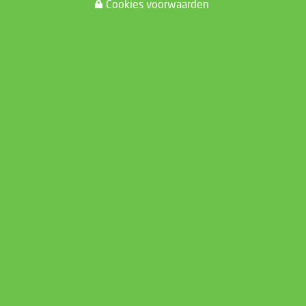
Cookies voorwaarden