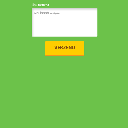
Uw bericht
VERZEND