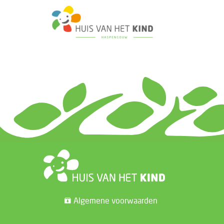
Algemene voorwaarden