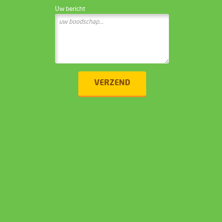
Uw bericht
VERZEND