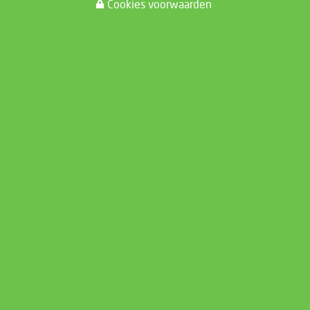
Cookies voorwaarden