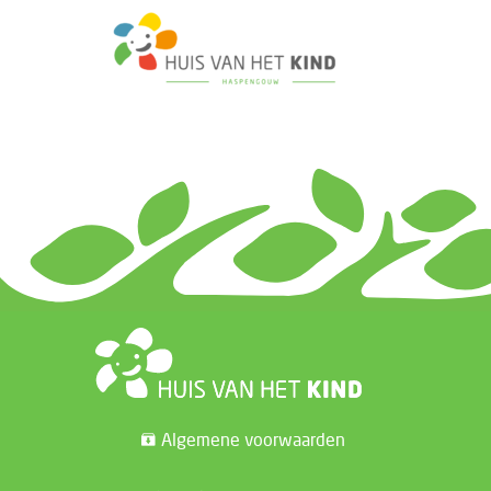
Algemene voorwaarden