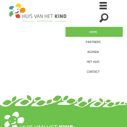
HOME
PARTNERS
AGENDA
HET HUIS
CONTACT