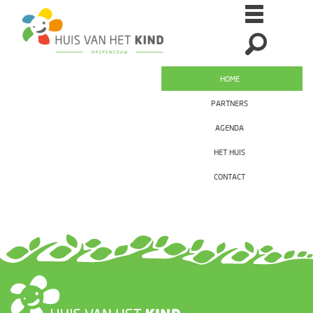
HOME
PARTNERS
AGENDA
HET HUIS
CONTACT