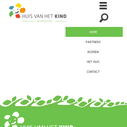
HOME
PARTNERS
AGENDA
HET HUIS
CONTACT