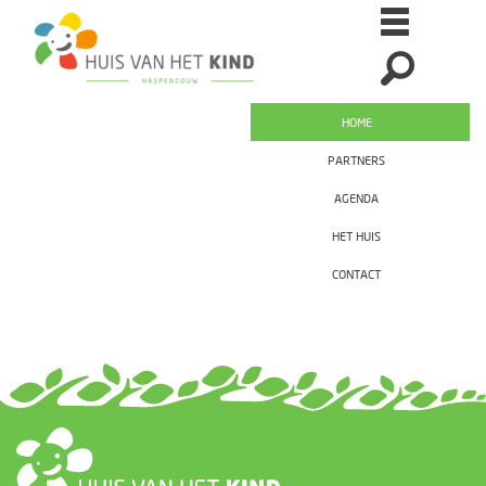
HOME
PARTNERS
AGENDA
HET HUIS
CONTACT