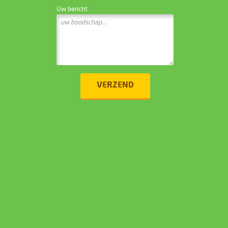
Uw bericht
VERZEND