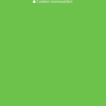
Cookies voorwaarden