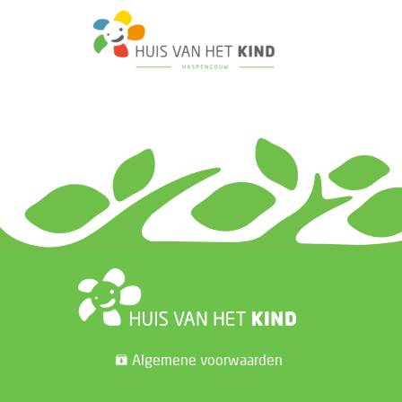
Algemene voorwaarden