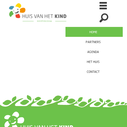
HOME
PARTNERS
AGENDA
HET HUIS
CONTACT