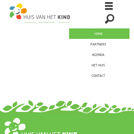
HOME
PARTNERS
AGENDA
HET HUIS
CONTACT