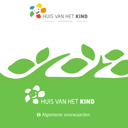
Algemene voorwaarden